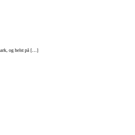
ark, og helst på […]