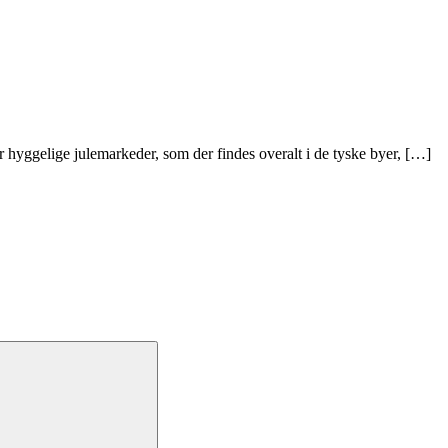
 hyggelige julemarkeder, som der findes overalt i de tyske byer, […]