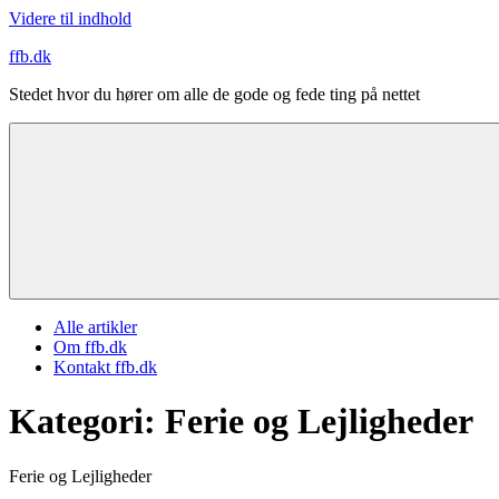
Videre til indhold
ffb.dk
Stedet hvor du hører om alle de gode og fede ting på nettet
Alle artikler
Om ffb.dk
Kontakt ffb.dk
Kategori:
Ferie og Lejligheder
Ferie og Lejligheder