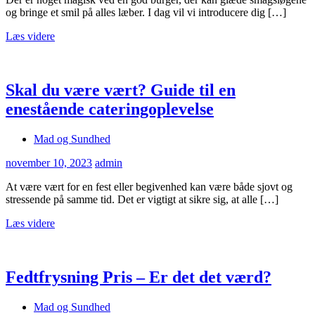
og bringe et smil på alles læber. I dag vil vi introducere dig […]
Læs videre
Skal du være vært? Guide til en
enestående cateringoplevelse
Mad og Sundhed
november 10, 2023
admin
At være vært for en fest eller begivenhed kan være både sjovt og
stressende på samme tid. Det er vigtigt at sikre sig, at alle […]
Læs videre
Fedtfrysning Pris – Er det det værd?
Mad og Sundhed