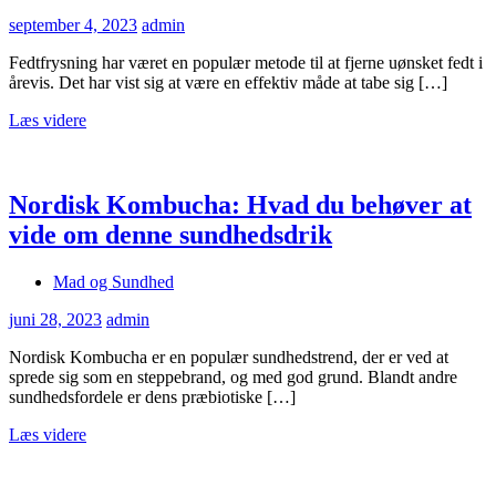
september 4, 2023
admin
Fedtfrysning har været en populær metode til at fjerne uønsket fedt i
årevis. Det har vist sig at være en effektiv måde at tabe sig […]
Læs videre
Nordisk Kombucha: Hvad du behøver at
vide om denne sundhedsdrik
Mad og Sundhed
juni 28, 2023
admin
Nordisk Kombucha er en populær sundhedstrend, der er ved at
sprede sig som en steppebrand, og med god grund. Blandt andre
sundhedsfordele er dens præbiotiske […]
Læs videre