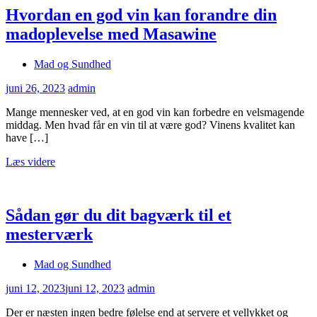
Hvordan en god vin kan forandre din
madoplevelse med Masawine
Mad og Sundhed
juni 26, 2023
admin
Mange mennesker ved, at en god vin kan forbedre en velsmagende
middag. Men hvad får en vin til at være god? Vinens kvalitet kan
have […]
Læs videre
Sådan gør du dit bagværk til et
mesterværk
Mad og Sundhed
juni 12, 2023
juni 12, 2023
admin
Der er næsten ingen bedre følelse end at servere et vellykket og