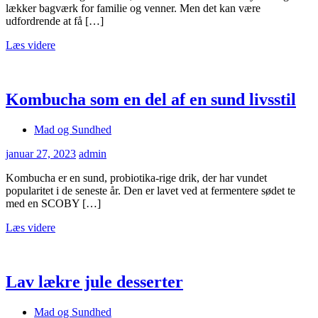
lækker bagværk for familie og venner. Men det kan være
udfordrende at få […]
Læs videre
Kombucha som en del af en sund livsstil
Mad og Sundhed
januar 27, 2023
admin
Kombucha er en sund, probiotika-rige drik, der har vundet
popularitet i de seneste år. Den er lavet ved at fermentere sødet te
med en SCOBY […]
Læs videre
Lav lækre jule desserter
Mad og Sundhed