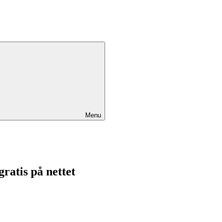
Menu
ratis på nettet