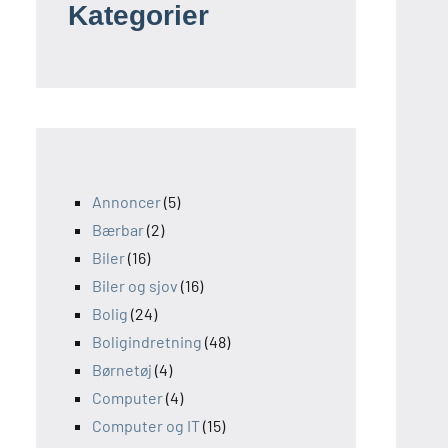
Kategorier
Annoncer
(5)
Bærbar
(2)
Biler
(16)
Biler og sjov
(16)
Bolig
(24)
Boligindretning
(48)
Børnetøj
(4)
Computer
(4)
Computer og IT
(15)