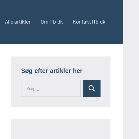
Alle artikler
Om ffb.dk
Kontakt ffb.dk
Søg efter artikler her