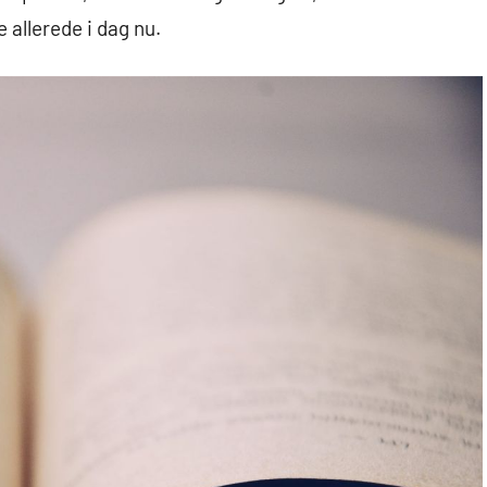
 allerede i dag nu.