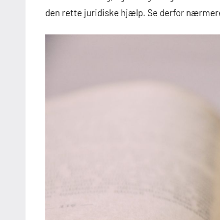
den rette juridiske hjælp. Se derfor nærmere