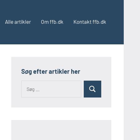
Alle artikler
Om ffb.dk
Kontakt ffb.dk
Søg efter artikler her