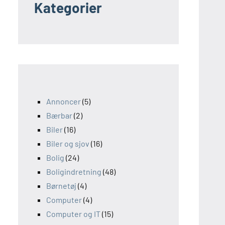
Kategorier
Annoncer
(5)
Bærbar
(2)
Biler
(16)
Biler og sjov
(16)
Bolig
(24)
Boligindretning
(48)
Børnetøj
(4)
Computer
(4)
Computer og IT
(15)