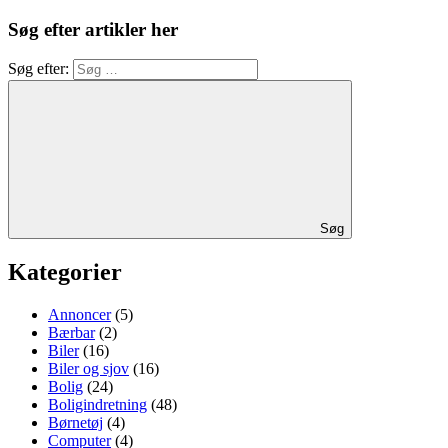
Søg efter artikler her
Søg efter:
Søg
Kategorier
Annoncer
(5)
Bærbar
(2)
Biler
(16)
Biler og sjov
(16)
Bolig
(24)
Boligindretning
(48)
Børnetøj
(4)
Computer
(4)