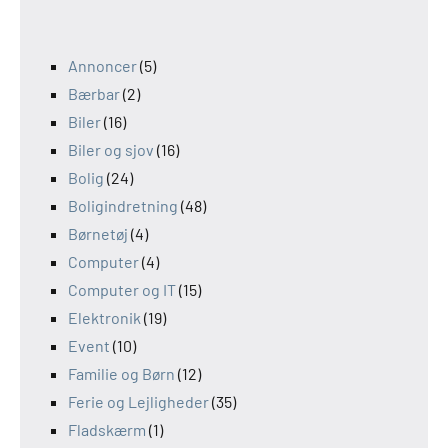
Annoncer
(5)
Bærbar
(2)
Biler
(16)
Biler og sjov
(16)
Bolig
(24)
Boligindretning
(48)
Børnetøj
(4)
Computer
(4)
Computer og IT
(15)
Elektronik
(19)
Event
(10)
Familie og Børn
(12)
Ferie og Lejligheder
(35)
Fladskærm
(1)