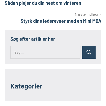
Sådan plejer du din hest om vinteren
Næste indlæg
Styrk dine lederevner med en Mini MBA
Søg efter artikler her
Kategorier