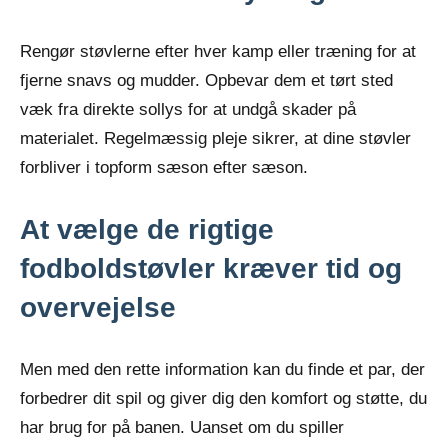
Rengør støvlerne efter hver kamp eller træning for at
fjerne snavs og mudder. Opbevar dem et tørt sted
væk fra direkte sollys for at undgå skader på
materialet. Regelmæssig pleje sikrer, at dine støvler
forbliver i topform sæson efter sæson.
At vælge de rigtige
fodboldstøvler kræver tid og
overvejelse
Men med den rette information kan du finde et par, der
forbedrer dit spil og giver dig den komfort og støtte, du
har brug for på banen. Uanset om du spiller