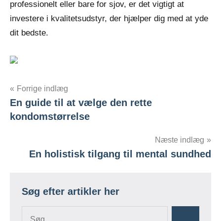
professionelt eller bare for sjov, er det vigtigt at
investere i kvalitetsudstyr, der hjælper dig med at yde
dit bedste.
Indlægsnavigation
Forrige indlæg
En guide til at vælge den rette
kondomstørrelse
Næste indlæg
En holistisk tilgang til mental sundhed
Søg efter artikler her