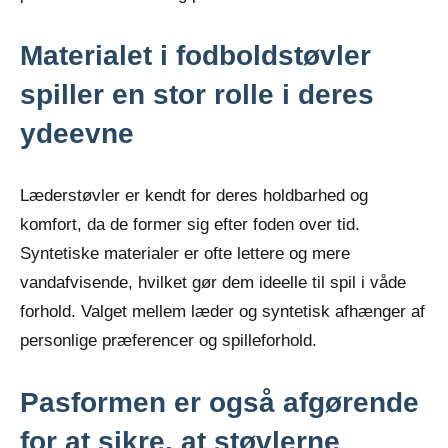
Materialet i fodboldstøvler
spiller en stor rolle i deres
ydeevne
Læderstøvler er kendt for deres holdbarhed og
komfort, da de former sig efter foden over tid.
Syntetiske materialer er ofte lettere og mere
vandafvisende, hvilket gør dem ideelle til spil i våde
forhold. Valget mellem læder og syntetisk afhænger af
personlige præferencer og spilleforhold.
Pasformen er også afgørende
for at sikre, at støvlerne