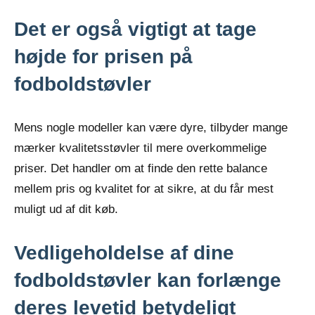
Det er også vigtigt at tage
højde for prisen på
fodboldstøvler
Mens nogle modeller kan være dyre, tilbyder mange
mærker kvalitetsstøvler til mere overkommelige
priser. Det handler om at finde den rette balance
mellem pris og kvalitet for at sikre, at du får mest
muligt ud af dit køb.
Vedligeholdelse af dine
fodboldstøvler kan forlænge
deres levetid betydeligt