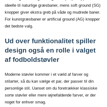
ideelle til naturlige græsbaner, mens soft ground (SG)
knopper giver ekstra greb på våde og mudrede baner.
For kunstgræsbaner er artificial ground (AG) knopper
det bedste valg.
Ud over funktionalitet spiller
design også en rolle i valget
af fodboldstøvler
Moderne støvler kommer i et væld af farver og
stilarter, så du kan vælge et par, der passer til din
personlige stil. Uanset om du foretrækker klassiske
sorte støvler eller mere iøjnefaldende farver, er der
noget for enhver smag.