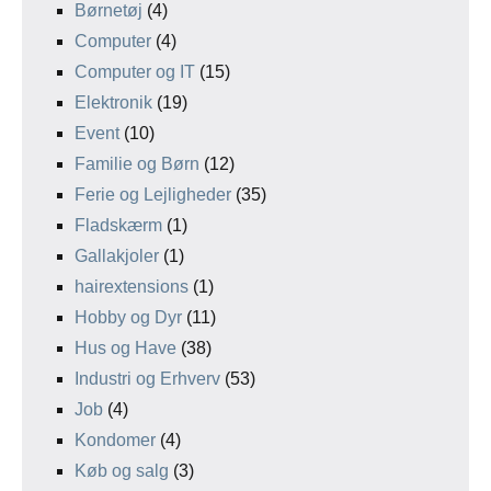
Børnetøj
(4)
Computer
(4)
Computer og IT
(15)
Elektronik
(19)
Event
(10)
Familie og Børn
(12)
Ferie og Lejligheder
(35)
Fladskærm
(1)
Gallakjoler
(1)
hairextensions
(1)
Hobby og Dyr
(11)
Hus og Have
(38)
Industri og Erhverv
(53)
Job
(4)
Kondomer
(4)
Køb og salg
(3)