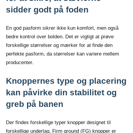
sidder godt på foden
En god pasform sikrer ikke kun komfort, men også
bedre kontrol over bolden. Det er vigtigt at prøve
forskellige størrelser og mærker for at finde den
perfekte pasform, da størrelser kan variere mellem
producenter.
Knoppernes type og placering
kan påvirke din stabilitet og
greb på banen
Der findes forskellige typer knopper designet til
forskellige underlag. Firm ground (FG) knopper er