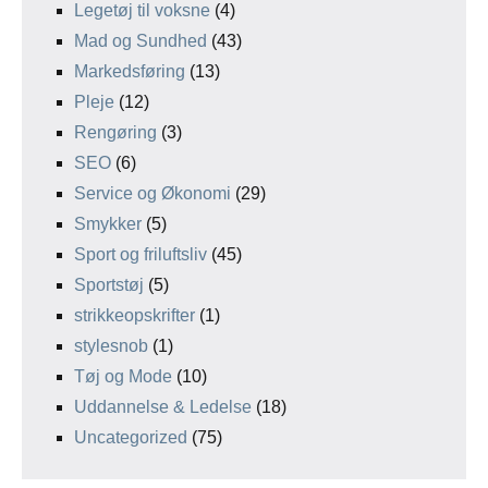
Legetøj til voksne
(4)
Mad og Sundhed
(43)
Markedsføring
(13)
Pleje
(12)
Rengøring
(3)
SEO
(6)
Service og Økonomi
(29)
Smykker
(5)
Sport og friluftsliv
(45)
Sportstøj
(5)
strikkeopskrifter
(1)
stylesnob
(1)
Tøj og Mode
(10)
Uddannelse & Ledelse
(18)
Uncategorized
(75)