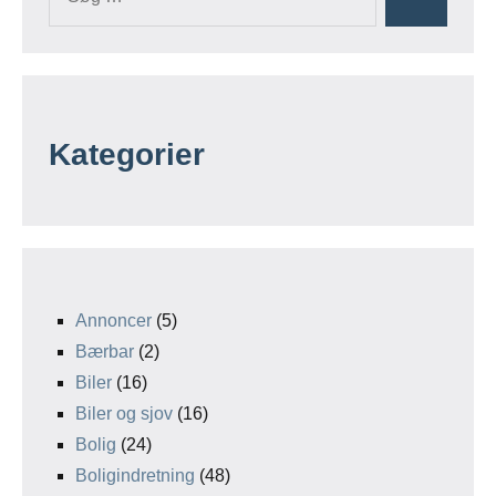
Kategorier
Annoncer
(5)
Bærbar
(2)
Biler
(16)
Biler og sjov
(16)
Bolig
(24)
Boligindretning
(48)