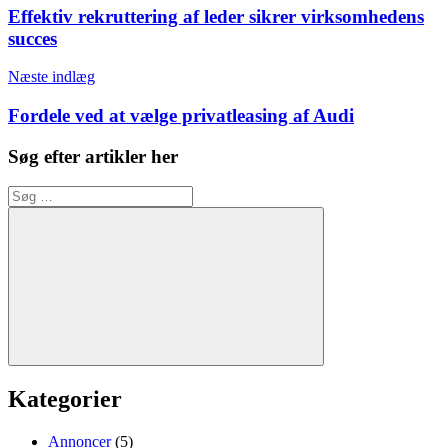
Effektiv rekruttering af leder sikrer virksomhedens
succes
Næste indlæg
Fordele ved at vælge privatleasing af Audi
Søg efter artikler her
Søg
efter:
Søg
Kategorier
Annoncer
(5)