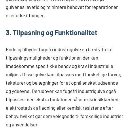
gulvenes levetid og minimere behovet for reparationer
eller udskiftninger.
3. Tilpasning og Funktionalitet
Endelig tilbyder fugefri industrigulve en bred vifte af
tilpasningsmuligheder og funktioner, der kan
imødekomme specifikke behov og krav i industrielle
miljøer. Disse gulve kan tilpasses med forskellige farver,
teksturer og belægninger for at opnå ønsket udseende
og ydeevne. Derudover kan fugefri industrigulve også
tilpasses med ekstra funktioner såsom skridsikkerhed,
elektrostatisk afladning eller kemisk resistens efter
behov, hvilket gør dem velegnede til forskellige industrier
og anvendelser.