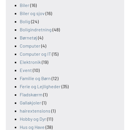
Biler
(16)
Biler og sjov
(16)
Bolig
(24)
Boligindretning
(48)
Børnetøj
(4)
Computer
(4)
Computer og IT
(15)
Elektronik
(19)
Event
(10)
Familie og Børn
(12)
Ferie og Lejligheder
(35)
Fladskærm
(1)
Gallakjoler
(1)
hairextensions
(1)
Hobby og Dyr
(11)
Hus og Have
(38)