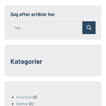
Søg efter artikler her
Kategorier
Annoncer
(5)
Bærbar
(2)