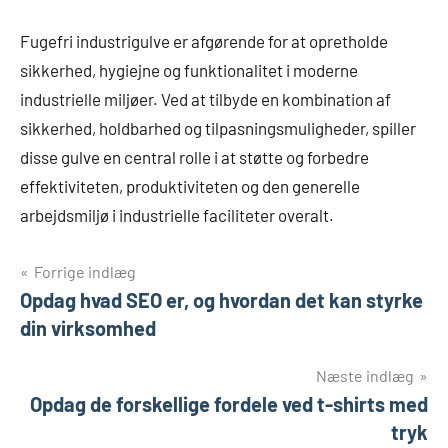
Fugefri industrigulve er afgørende for at opretholde
sikkerhed, hygiejne og funktionalitet i moderne
industrielle miljøer. Ved at tilbyde en kombination af
sikkerhed, holdbarhed og tilpasningsmuligheder, spiller
disse gulve en central rolle i at støtte og forbedre
effektiviteten, produktiviteten og den generelle
arbejdsmiljø i industrielle faciliteter overalt.
Indlægsnavigation
Forrige indlæg
Opdag hvad SEO er, og hvordan det kan styrke
din virksomhed
Næste indlæg
Opdag de forskellige fordele ved t-shirts med
tryk