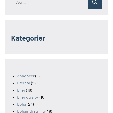
Kategorier
Annoncer
(5)
Bærbar
(2)
Biler
(16)
Biler og sjov
(16)
Bolig
(24)
Boligindretning
(48)