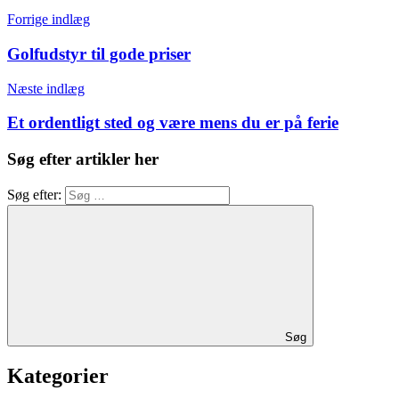
Forrige indlæg
Golfudstyr til gode priser
Næste indlæg
Et ordentligt sted og være mens du er på ferie
Søg efter artikler her
Søg efter:
Søg
Kategorier