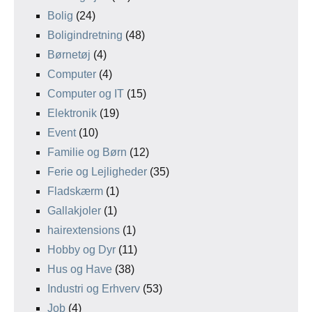
Bolig
(24)
Boligindretning
(48)
Børnetøj
(4)
Computer
(4)
Computer og IT
(15)
Elektronik
(19)
Event
(10)
Familie og Børn
(12)
Ferie og Lejligheder
(35)
Fladskærm
(1)
Gallakjoler
(1)
hairextensions
(1)
Hobby og Dyr
(11)
Hus og Have
(38)
Industri og Erhverv
(53)
Job
(4)