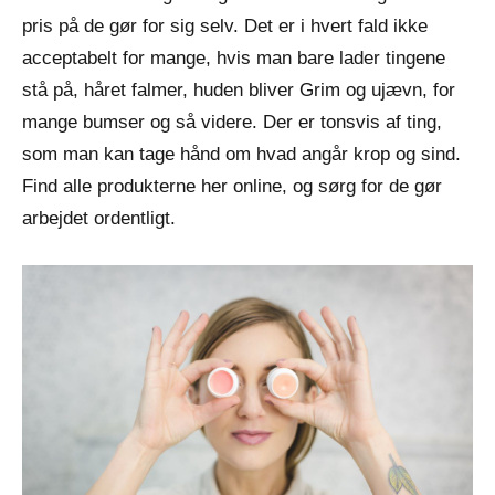
pris på de gør for sig selv. Det er i hvert fald ikke
acceptabelt for mange, hvis man bare lader tingene
stå på, håret falmer, huden bliver Grim og ujævn, for
mange bumser og så videre. Der er tonsvis af ting,
som man kan tage hånd om hvad angår krop og sind.
Find alle produkterne her online, og sørg for de gør
arbejdet ordentligt.