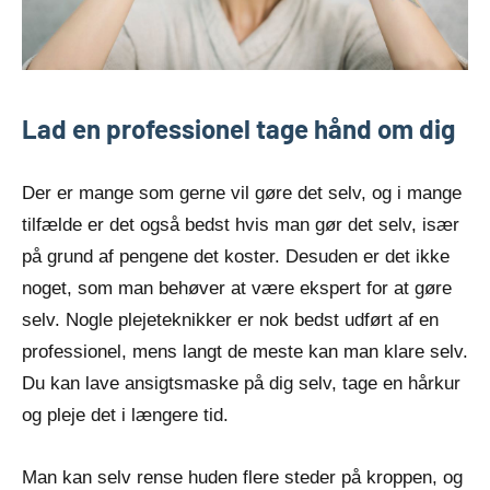
Lad en professionel tage hånd om dig
Der er mange som gerne vil gøre det selv, og i mange
tilfælde er det også bedst hvis man gør det selv, især
på grund af pengene det koster. Desuden er det ikke
noget, som man behøver at være ekspert for at gøre
selv. Nogle plejeteknikker er nok bedst udført af en
professionel, mens langt de meste kan man klare selv.
Du kan lave ansigtsmaske på dig selv, tage en hårkur
og pleje det i længere tid.
Man kan selv rense huden flere steder på kroppen, og