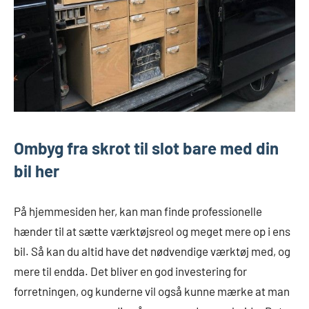
Ombyg fra skrot til slot bare med din
bil her
På hjemmesiden her, kan man finde professionelle
hænder til at sætte værktøjsreol og meget mere op i ens
bil. Så kan du altid have det nødvendige værktøj med, og
mere til endda. Det bliver en god investering for
forretningen, og kunderne vil også kunne mærke at man