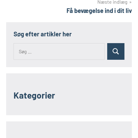
Næste indlæg
Få bevægelse ind i dit liv
Søg efter artikler her
Kategorier