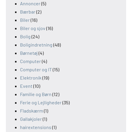
Annoncer
(5)
Bærbar
(2)
Biler
(16)
Biler og sjov
(16)
Bolig
(24)
Boligindretning
(48)
Børnetøj
(4)
Computer
(4)
Computer og IT
(15)
Elektronik
(19)
Event
(10)
Familie og Børn
(12)
Ferie og Lejligheder
(35)
Fladskærm
(1)
Gallakjoler
(1)
hairextensions
(1)