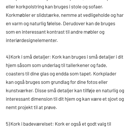
eller korkpolstring kan bruges i stole og sofaer.
Korkmøbler er slidstærke, nemme at vedligeholde og har
en varm og naturlig følelse. Derudover kan de bruges
som en interessant kontrast til andre møbler og
interiørdesignelementer.
4) Kork i små detaljer: Kork kan bruges i små detaljer i dit
hjem såsom som underlag til tallerkener og fade,
coasters til dine glas og endda som tapet. Korkplader
kan også bruges som grundlag for dine fotos eller
kunstværker. Disse små detaljer kan tilføje en naturlig og
interessant dimension til dit hjem og kan være et sjovt og
nemt projekt til at prøve.
5) Kork i badeværelset: Kork er også et godt valg til