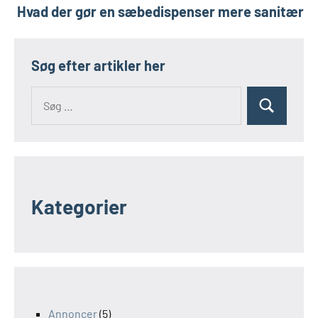
Hvad der gør en sæbedispenser mere sanitær
Søg efter artikler her
Kategorier
Annoncer
(5)