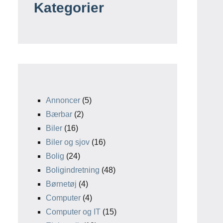
Kategorier
Annoncer
(5)
Bærbar
(2)
Biler
(16)
Biler og sjov
(16)
Bolig
(24)
Boligindretning
(48)
Børnetøj
(4)
Computer
(4)
Computer og IT
(15)