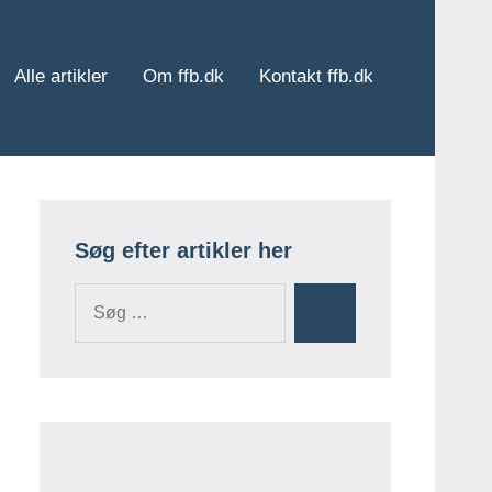
Alle artikler
Om ffb.dk
Kontakt ffb.dk
Søg efter artikler her