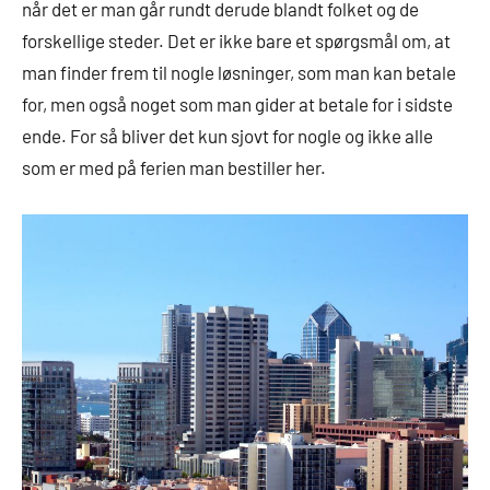
når det er man går rundt derude blandt folket og de
forskellige steder. Det er ikke bare et spørgsmål om, at
man finder frem til nogle løsninger, som man kan betale
for, men også noget som man gider at betale for i sidste
ende. For så bliver det kun sjovt for nogle og ikke alle
som er med på ferien man bestiller her.