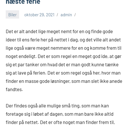
næste ferie
Biler
oktober 29, 2021
admin
Det er alt andet lige meget nemt for en og finde gode
ideer til ens ferie her på nettet i dag, og det ville alt andet
lige også være meget nemmere for en og komme frem til
noget endeligt. Det er som regel en meget god ide, at gør
sig et par tanker om hvad det er man godt kunne tænke
sig at lave på ferien. Det er som regel også her, hvor man
finder en masse gode løsninger, som man slet ikke anede
fandtes.
Der findes også alle mulige små ting, som man kan
foretage sig i løbet af dagen, som man bare ikke altid
finder på nettet. Det er ofte noget man finder frem til,