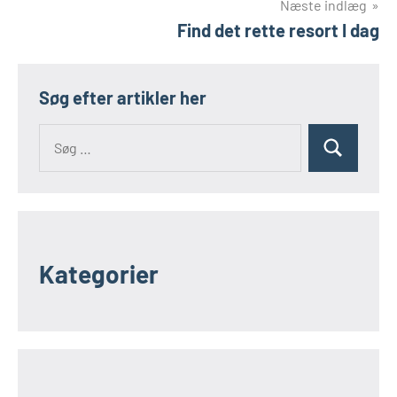
Næste indlæg
Find det rette resort I dag
Søg efter artikler her
Kategorier