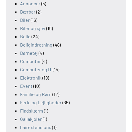
Annoncer
(5)
Bærbar
(2)
Biler
(16)
Biler og sjov
(16)
Bolig
(24)
Boligindretning
(48)
Børnetøj
(4)
Computer
(4)
Computer og IT
(15)
Elektronik
(19)
Event
(10)
Familie og Børn
(12)
Ferie og Lejligheder
(35)
Fladskærm
(1)
Gallakjoler
(1)
hairextensions
(1)