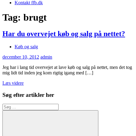
Kontakt ffb.dk
Tag:
brugt
Har du overvejet køb og salg på nettet?
Køb og salg
december 10, 2012
admin
Jeg har i lang tid overvejet at lave køb og salg på nettet, men det tog
mig lidt tid inden jeg kom rigtig igang med […]
Læs videre
Søg efter artikler her
Søg
efter: