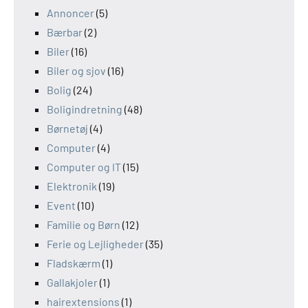
Annoncer
(5)
Bærbar
(2)
Biler
(16)
Biler og sjov
(16)
Bolig
(24)
Boligindretning
(48)
Børnetøj
(4)
Computer
(4)
Computer og IT
(15)
Elektronik
(19)
Event
(10)
Familie og Børn
(12)
Ferie og Lejligheder
(35)
Fladskærm
(1)
Gallakjoler
(1)
hairextensions
(1)