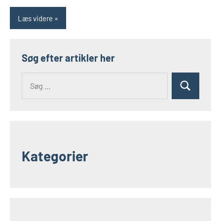
Læs videre
Søg efter artikler her
Kategorier