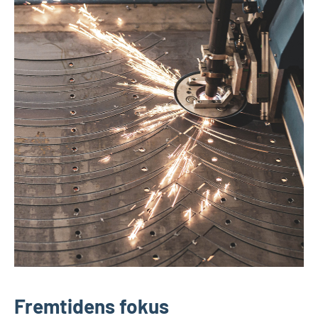
Fremtidens fokus