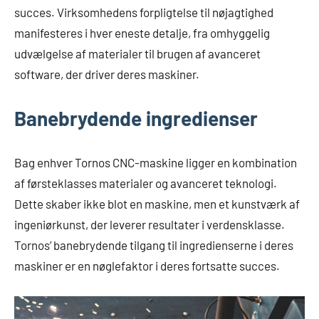
succes. Virksomhedens forpligtelse til nøjagtighed
manifesteres i hver eneste detalje, fra omhyggelig
udvælgelse af materialer til brugen af avanceret
software, der driver deres maskiner.
Banebrydende ingredienser
Bag enhver Tornos CNC-maskine ligger en kombination
af førsteklasses materialer og avanceret teknologi.
Dette skaber ikke blot en maskine, men et kunstværk af
ingeniørkunst, der leverer resultater i verdensklasse.
Tornos’ banebrydende tilgang til ingredienserne i deres
maskiner er en nøglefaktor i deres fortsatte succes.