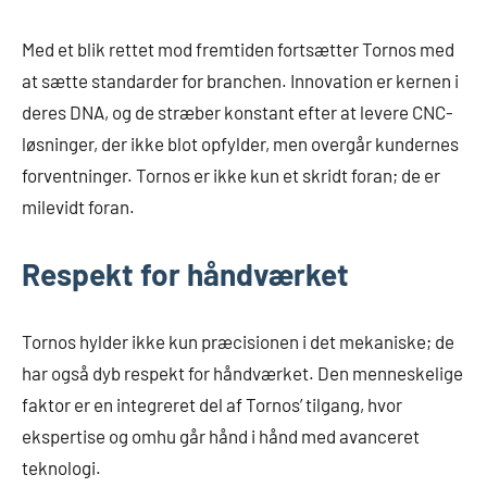
Med et blik rettet mod fremtiden fortsætter Tornos med
at sætte standarder for branchen. Innovation er kernen i
deres DNA, og de stræber konstant efter at levere CNC-
løsninger, der ikke blot opfylder, men overgår kundernes
forventninger. Tornos er ikke kun et skridt foran; de er
milevidt foran.
Respekt for håndværket
Tornos hylder ikke kun præcisionen i det mekaniske; de
har også dyb respekt for håndværket. Den menneskelige
faktor er en integreret del af Tornos’ tilgang, hvor
ekspertise og omhu går hånd i hånd med avanceret
teknologi.