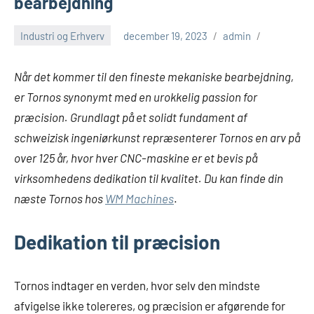
bearbejdning
Industri og Erhverv
december 19, 2023
admin
Når det kommer til den fineste mekaniske bearbejdning,
er Tornos synonymt med en urokkelig passion for
præcision. Grundlagt på et solidt fundament af
schweizisk ingeniørkunst repræsenterer Tornos en arv på
over 125 år, hvor hver CNC-maskine er et bevis på
virksomhedens dedikation til kvalitet. Du kan finde din
næste Tornos hos
WM Machines
.
Dedikation til præcision
Tornos indtager en verden, hvor selv den mindste
afvigelse ikke tolereres, og præcision er afgørende for