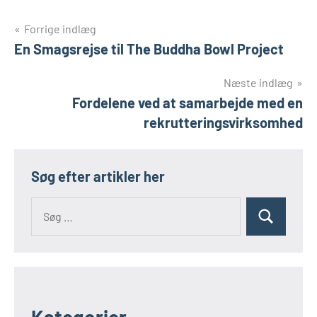
Indlægsnavigation
Forrige indlæg
En Smagsrejse til The Buddha Bowl Project
Næste indlæg
Fordelene ved at samarbejde med en
rekrutteringsvirksomhed
Søg efter artikler her