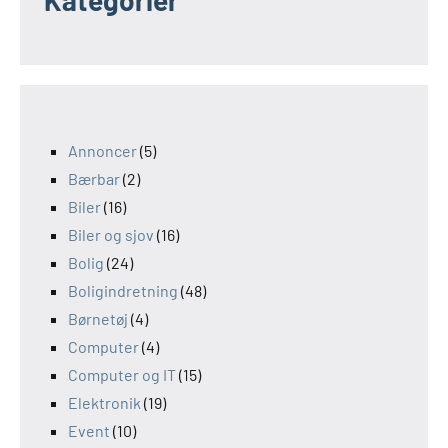
Kategorier
Annoncer
(5)
Bærbar
(2)
Biler
(16)
Biler og sjov
(16)
Bolig
(24)
Boligindretning
(48)
Børnetøj
(4)
Computer
(4)
Computer og IT
(15)
Elektronik
(19)
Event
(10)