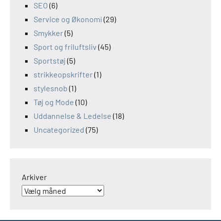
SEO
(6)
Service og Økonomi
(29)
Smykker
(5)
Sport og friluftsliv
(45)
Sportstøj
(5)
strikkeopskrifter
(1)
stylesnob
(1)
Tøj og Mode
(10)
Uddannelse & Ledelse
(18)
Uncategorized
(75)
Arkiver