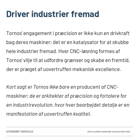
Driver industrier fremad
Tornos’ engagement i præcision er ikke kun en drivkraft
bag deres maskiner; det er en katalysator for at skubbe
hele industrier fremad. Hver CNC-løsning formes af
Tornos’ vilje til at udfordre grænser og skabe en fremtid,
der er præget af uovertruffen mekanisk excellence.
Kort sagt er Tornos ikke bare en producent af CNC-
maskiner; de er arkitekter af præcision og fortalere for
en industrirevolution, hvor hver bearbejdet detalje er en
manifestation af uovertruffen kvalitet.