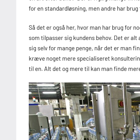
for en standardløsning, men andre har brug 
Så det er også her, hvor man har brug for no
som tilpasser sig kundens behov. Det er alt
sig selv for mange penge, når det er man find
kræve noget mere specialiseret konsultering
til en. Alt det og mere til kan man finde me