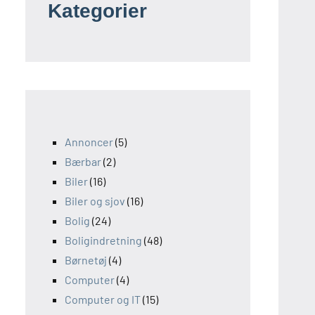
Kategorier
Annoncer
(5)
Bærbar
(2)
Biler
(16)
Biler og sjov
(16)
Bolig
(24)
Boligindretning
(48)
Børnetøj
(4)
Computer
(4)
Computer og IT
(15)