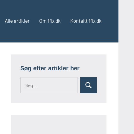
Alle artikler
Om ffb.dk
Kontakt ffb.dk
Søg efter artikler her