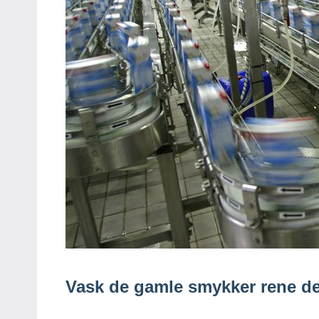
Vask de gamle smykker rene 