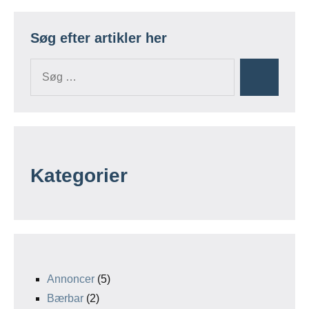
Søg efter artikler her
Kategorier
Annoncer
(5)
Bærbar
(2)