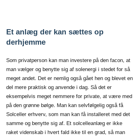
Et anlæg der kan sættes op
derhjemme
Som privatperson kan man investere på den facon, at
man vælger og benytte sig af solenergi i stedet for så
meget andet. Det er nemlig også gået hen og blevet en
del mere praktisk og anvende i dag. Så det er
eksempelvis meget nemmere for private, at være med
på den grønne bølge. Man kan selvfølgelig også få
Solceller erhverv, som man kan få installeret med det
samme og benytte sig af. Et solcelleanlæg er ikke
raket videnskab i hvert fald ikke til en grad, så man