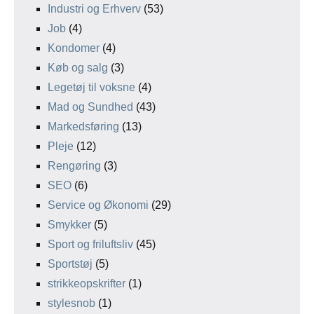
Industri og Erhverv
(53)
Job
(4)
Kondomer
(4)
Køb og salg
(3)
Legetøj til voksne
(4)
Mad og Sundhed
(43)
Markedsføring
(13)
Pleje
(12)
Rengøring
(3)
SEO
(6)
Service og Økonomi
(29)
Smykker
(5)
Sport og friluftsliv
(45)
Sportstøj
(5)
strikkeopskrifter
(1)
stylesnob
(1)