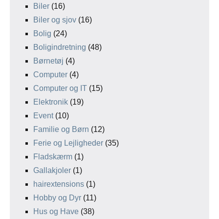
Biler
(16)
Biler og sjov
(16)
Bolig
(24)
Boligindretning
(48)
Børnetøj
(4)
Computer
(4)
Computer og IT
(15)
Elektronik
(19)
Event
(10)
Familie og Børn
(12)
Ferie og Lejligheder
(35)
Fladskærm
(1)
Gallakjoler
(1)
hairextensions
(1)
Hobby og Dyr
(11)
Hus og Have
(38)