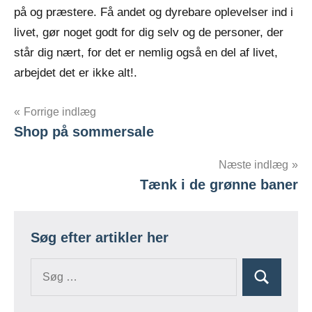
på og præstere. Få andet og dyrebare oplevelser ind i
livet, gør noget godt for dig selv og de personer, der
står dig nært, for det er nemlig også en del af livet,
arbejdet det er ikke alt!.
Indlægsnavigation
Forrige indlæg
Shop på sommersale
Næste indlæg
Tænk i de grønne baner
Søg efter artikler her