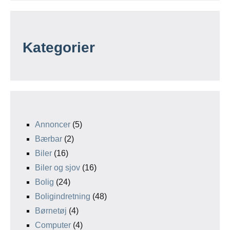
Kategorier
Annoncer
(5)
Bærbar
(2)
Biler
(16)
Biler og sjov
(16)
Bolig
(24)
Boligindretning
(48)
Børnetøj
(4)
Computer
(4)