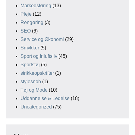
Markedsføring
(13)
Pleje
(12)
Rengøring
(3)
SEO
(6)
Service og Økonomi
(29)
Smykker
(5)
Sport og friluftsliv
(45)
Sportstøj
(5)
strikkeopskrifter
(1)
stylesnob
(1)
Tøj og Mode
(10)
Uddannelse & Ledelse
(18)
Uncategorized
(75)