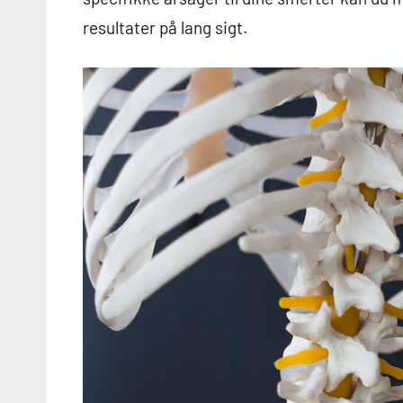
resultater på lang sigt.