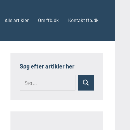
Alle artikler
Om ffb.dk
Kontakt ffb.dk
Søg efter artikler her