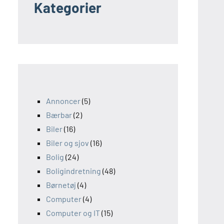
Kategorier
Annoncer
(5)
Bærbar
(2)
Biler
(16)
Biler og sjov
(16)
Bolig
(24)
Boligindretning
(48)
Børnetøj
(4)
Computer
(4)
Computer og IT
(15)