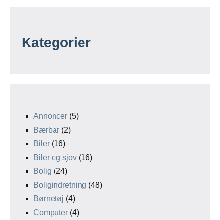
Kategorier
Annoncer
(5)
Bærbar
(2)
Biler
(16)
Biler og sjov
(16)
Bolig
(24)
Boligindretning
(48)
Børnetøj
(4)
Computer
(4)