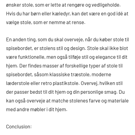
ønsker stole, som er lette at rengøre og vedligeholde.
Hvis du har børn eller kæledyr, kan det være en god idé at
vælge stole, som er nemme at rense.
En anden ting, som du skal overveje, når du køber stole til
spisebordet, er stolens stil og design. Stole skal ikke blot
være funktionelle, men også tilføje stil og elegance til dit
hjem. Der findes masser af forskellige typer af stole til
spisebordet, såsom klassiske træstole, moderne
læderstole eller retro plastikstole. Overvej, hvilken stil
der passer bedst til dit hjem og din personlige smag. Du
kan også overveje at matche stolenes farve og materiale
med andre møbler i dit hjem.
Conclusion: