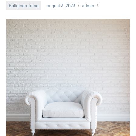
Boligindretning
august 3, 2023
admin