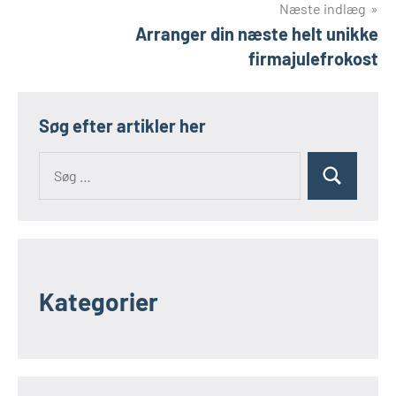
Næste indlæg
Arranger din næste helt unikke
firmajulefrokost
Søg efter artikler her
Kategorier