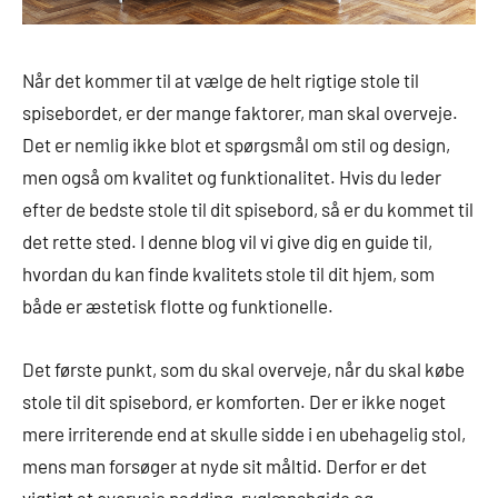
Når det kommer til at vælge de helt rigtige stole til
spisebordet, er der mange faktorer, man skal overveje.
Det er nemlig ikke blot et spørgsmål om stil og design,
men også om kvalitet og funktionalitet. Hvis du leder
efter de bedste stole til dit spisebord, så er du kommet til
det rette sted. I denne blog vil vi give dig en guide til,
hvordan du kan finde kvalitets stole til dit hjem, som
både er æstetisk flotte og funktionelle.
Det første punkt, som du skal overveje, når du skal købe
stole til dit spisebord, er komforten. Der er ikke noget
mere irriterende end at skulle sidde i en ubehagelig stol,
mens man forsøger at nyde sit måltid. Derfor er det