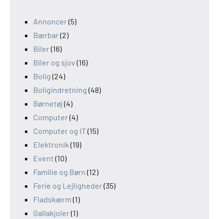
Annoncer
(5)
Bærbar
(2)
Biler
(16)
Biler og sjov
(16)
Bolig
(24)
Boligindretning
(48)
Børnetøj
(4)
Computer
(4)
Computer og IT
(15)
Elektronik
(19)
Event
(10)
Familie og Børn
(12)
Ferie og Lejligheder
(35)
Fladskærm
(1)
Gallakjoler
(1)