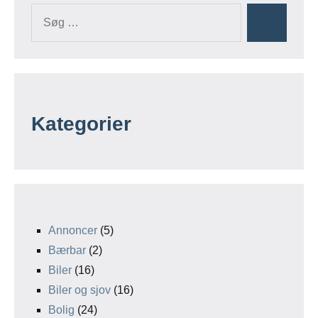
Kategorier
Annoncer
(5)
Bærbar
(2)
Biler
(16)
Biler og sjov
(16)
Bolig
(24)